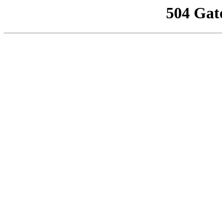
504 Gat