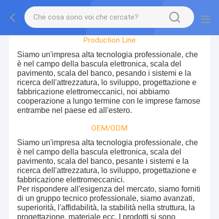
Factory Tour
Production Line
Siamo un'impresa alta tecnologia professionale, che
è nel campo della bascula elettronica, scala del
pavimento, scala del banco, pesando i sistemi e la
ricerca dell'attrezzatura, lo sviluppo, progettazione e
fabbricazione elettromeccanici, noi
abbiamo
cooperazione a lungo termine con le imprese famose
entrambe nel paese ed all'estero.
OEM/ODM
Siamo un'impresa alta tecnologia professionale, che
è nel campo della bascula elettronica, scala del
pavimento, scala del banco, pesante i sistemi e la
ricerca dell'attrezzatura, lo sviluppo, progettazione e
fabbricazione elettromeccanici.
Per rispondere all'esigenza del mercato, siamo forniti
di un gruppo tecnico professionale, siamo avanzati,
superiorità, l'affidabilità, la stabilità nella struttura, la
progettazione, materiale ecc. I prodotti si sono