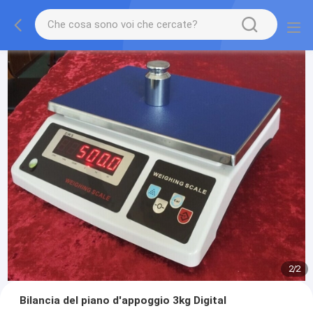
2
/
2
Bilancia del piano d'appoggio 3kg Digital