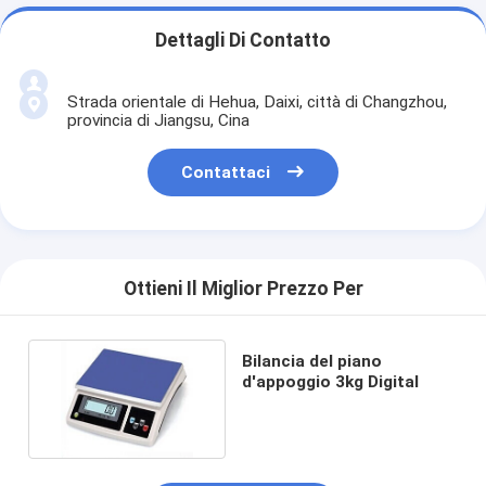
Dettagli Di Contatto
Strada orientale di Hehua, Daixi, città di Changzhou,
provincia di Jiangsu, Cina
Contattaci
Ottieni Il Miglior Prezzo Per
Bilancia del piano
d'appoggio 3kg Digital