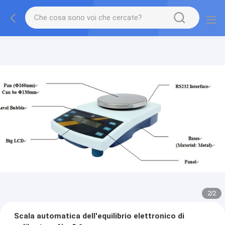
2
/
2
Scala automatica dell'equilibrio elettronico di