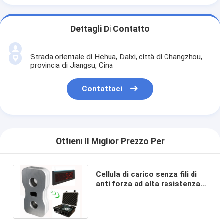
Dettagli Di Contatto
Strada orientale di Hehua, Daixi, città di Changzhou,
provincia di Jiangsu, Cina
Contattaci
Ottieni Il Miglior Prezzo Per
Cellula di carico senza fili di
anti forza ad alta resistenza
di corrosione