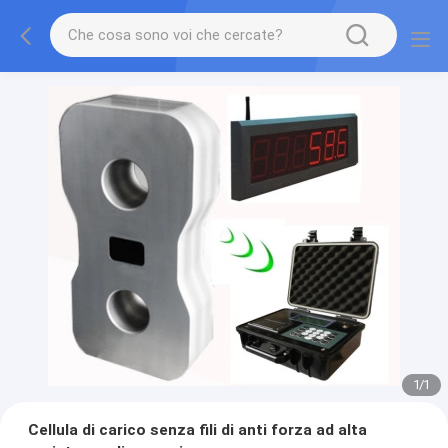
1
/
1
Cellula di carico senza fili di anti forza ad alta