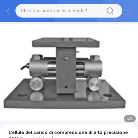
2
/
3
Cellula del carico di compressione di alta precisione