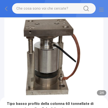
2
/
4
Tipo basso profilo della colonna 60 tonnellate di