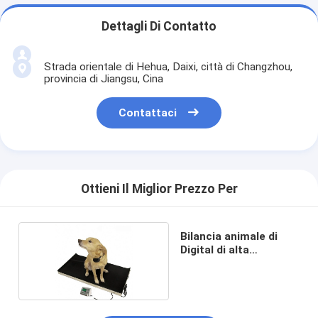
Dettagli Di Contatto
Strada orientale di Hehua, Daixi, città di Changzhou,
provincia di Jiangsu, Cina
Contattaci
Ottieni Il Miglior Prezzo Per
Bilancia animale di
Digital di alta
precisione