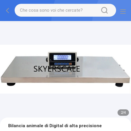
2
/
4
Bilancia animale di Digital di alta precisione