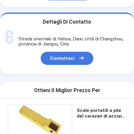
Dettagli Di Contatto
Strada orientale di Hehua, Daixi, città di Changzhou,
provincia di Jiangsu, Cina
Contattaci
Ottieni Il Miglior Prezzo Per
Scale portatili a pile
del caravan di acciaio
al carbonio