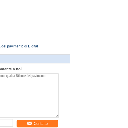
 del pavimento di Digital
tamente a noi
Contatto